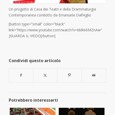
Un progetto di Casa dei Teatri e della Drammaturgia
Contemporanea condotto da Emanuela Dall’Aglio
[button type=”small” color=”black”
link=”https://www.youtube.com/watch?v=6blk66MZnAw”
]GUARDA IL VIEDO[/button]
Condividi questo articolo
Potrebbero interessarti