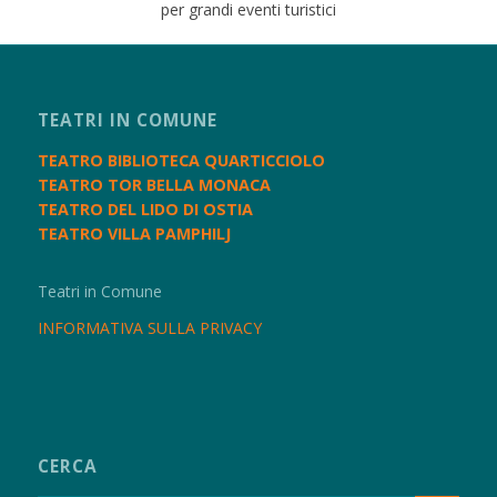
per grandi eventi turistici
TEATRI IN COMUNE
TEATRO BIBLIOTECA QUARTICCIOLO
TEATRO TOR BELLA MONACA
TEATRO DEL LIDO DI OSTIA
TEATRO VILLA PAMPHILJ
Teatri in Comune
INFORMATIVA SULLA PRIVACY
CERCA