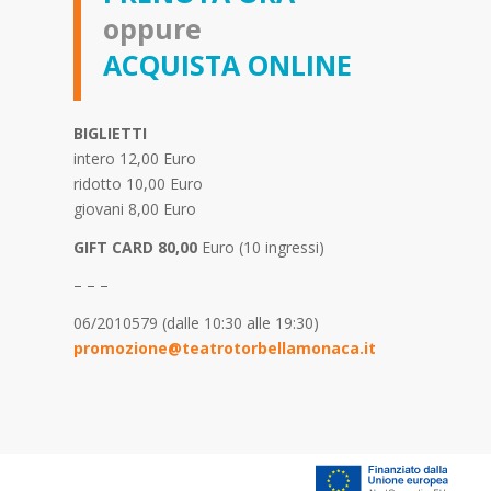
oppure
ACQUISTA ONLINE
BIGLIETTI
intero 12,00 Euro
ridotto 10,00 Euro
giovani 8,00 Euro
GIFT CARD 80,00
Euro (10 ingressi)
– – –
06/2010579 (dalle 10:30 alle 19:30)
promozione@teatrotorbellamonaca.it