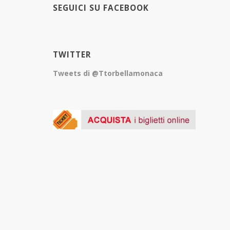
SEGUICI SU FACEBOOK
TWITTER
Tweets di @Ttorbellamonaca