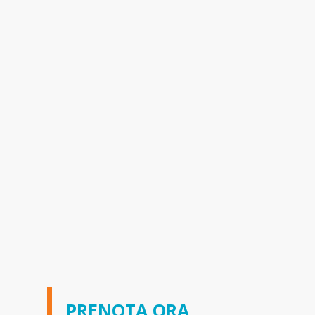
PRENOTA ORA