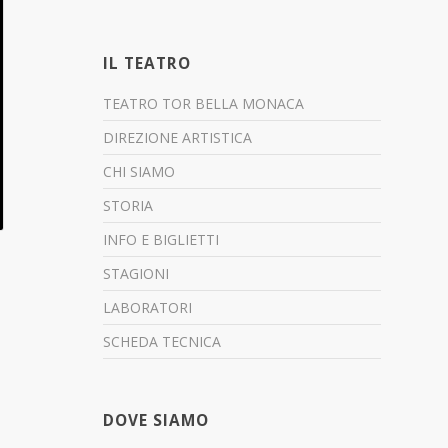
IL TEATRO
TEATRO TOR BELLA MONACA
DIREZIONE ARTISTICA
CHI SIAMO
STORIA
INFO E BIGLIETTI
STAGIONI
LABORATORI
SCHEDA TECNICA
DOVE SIAMO