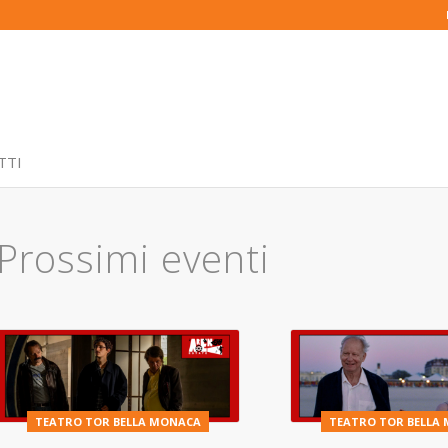
TTI
Prossimi eventi
TEATRO TOR BELLA MONACA
TEATRO TOR BELLA