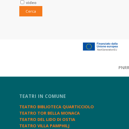
video
PNRR 
TEATRI IN COMUNE
TEATRO BIBLIOTECA QUARTICCIOLO
TEATRO TOR BELLA MONACA
TEATRO DEL LIDO DI OSTIA
TEATRO VILLA PAMPHILJ