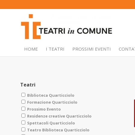
HOME
I TEATRI
PROSSIMI EVENTI
CONTA
Teatri
Biblioteca Quarticciolo
Formazione Quarticciolo
Prossimo Evento
Residenze creative Quarticciolo
Spettacoli Quarticciolo
Teatro Biblioteca Quarticciolo