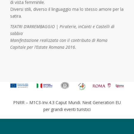
di vista femminile.
Diversi stili, diverso il linguaggio ma lo stesso amore per la
satira.
TEATRI D’ARREMBAGGIO | Piraterie, inCanti e Castelli di
sabbia
Manifestazione realizzata con il contributo di Roma
Capitale per l’Estate Romana 2016.
PNRR – M1C3-Inv.4.3 Caput Mundi. Next Generation EU
per grandi eventi turistici