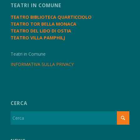
TEATRI IN COMUNE
TEATRO BIBLIOTECA QUARTICCIOLO
TEATRO TOR BELLA MONACA
TEATRO DEL LIDO DI OSTIA
TEATRO VILLA PAMPHILJ
Teatri in Comune
INFORMATIVA SULLA PRIVACY
CERCA