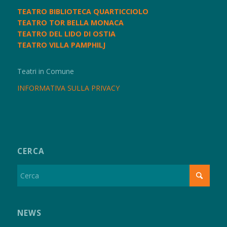
TEATRO BIBLIOTECA QUARTICCIOLO
TEATRO TOR BELLA MONACA
TEATRO DEL LIDO DI OSTIA
TEATRO VILLA PAMPHILJ
Teatri in Comune
INFORMATIVA SULLA PRIVACY
CERCA
NEWS