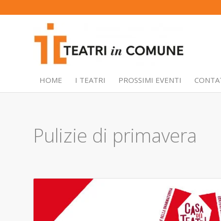
HOME
I TEATRI
PROSSIMI EVENTI
CONTA
Pulizie di primavera