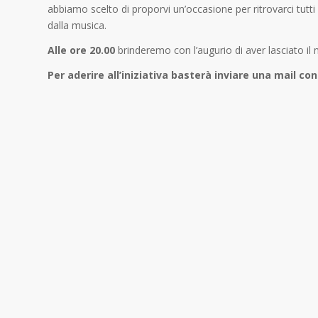
abbiamo scelto di proporvi un’occasione per ritrovarci tutt
dalla musica.
Alle ore 20.00
brinderemo con l’augurio di aver lasciato il
Per aderire all’iniziativa basterà inviare una mail con