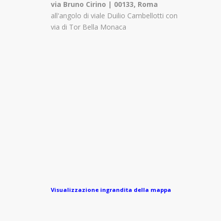
via Bruno Cirino | 00133, Roma
all'angolo di viale Duilio Cambellotti con
via di Tor Bella Monaca
Visualizzazione ingrandita della mappa