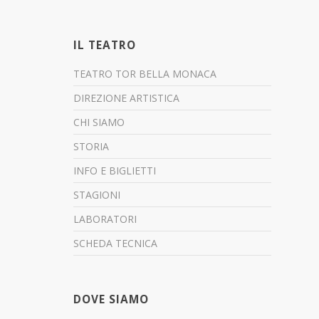
IL TEATRO
TEATRO TOR BELLA MONACA
DIREZIONE ARTISTICA
CHI SIAMO
STORIA
INFO E BIGLIETTI
STAGIONI
LABORATORI
SCHEDA TECNICA
DOVE SIAMO