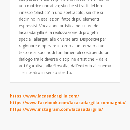
una matrice narrativa; sia che si tratti del loro
innesto ‘plastico’ in uno spettacolo, sia che si
declinino in istallazioni fatte di più elementi
espressivi. Vocazione artistica peculiare de
lacasadargilla è la realizzazione di progetti
speciali allargati alle diverse arti. Dispositivi per
ragionare e operare intorno a un tema o a un
testo e ai suoi nodi fondamentali costruendo un
dialogo tra le diverse discipline artistiche – dalle
arti figurative, alla filosofia, dall’editoria al cinema
– e il teatro in senso stretto.
https://www.lacasadargilla.com/
https://www.facebook.com/lacasadargilla.compagnia/
https://www.instagram.com/lacasadargilla/