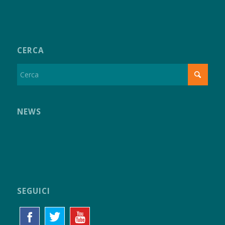
CERCA
NEWS
SEGUICI