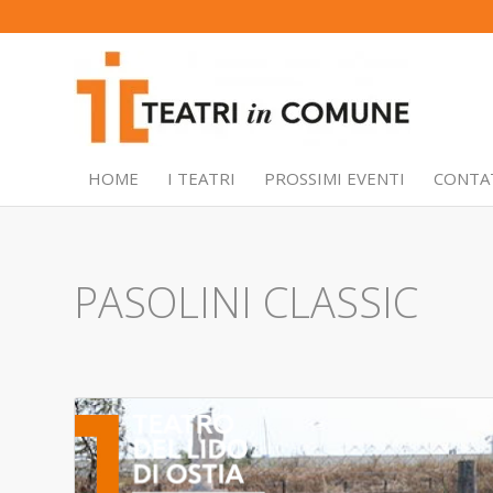
HOME
I TEATRI
PROSSIMI EVENTI
CONTA
PASOLINI CLASSIC