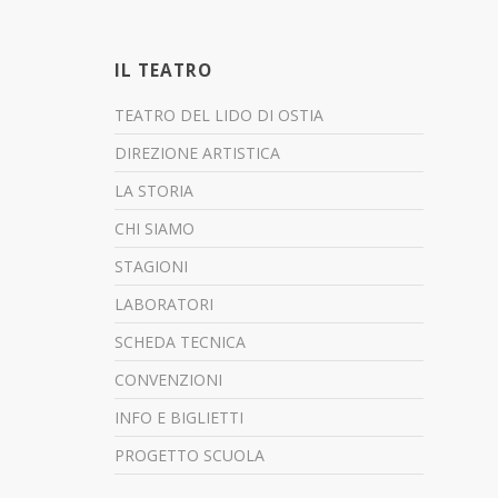
IL TEATRO
TEATRO DEL LIDO DI OSTIA
DIREZIONE ARTISTICA
LA STORIA
CHI SIAMO
STAGIONI
LABORATORI
SCHEDA TECNICA
CONVENZIONI
INFO E BIGLIETTI
PROGETTO SCUOLA