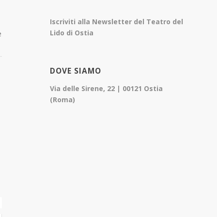
Iscriviti alla Newsletter del Teatro del
Lido di Ostia
e
DOVE SIAMO
Via delle Sirene, 22 | 00121 Ostia
(Roma)