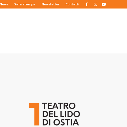
News
Sala stampa
Newsletter
Contatti