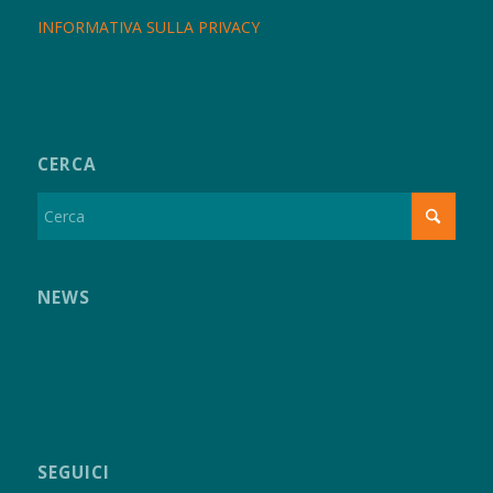
INFORMATIVA SULLA PRIVACY
CERCA
NEWS
SEGUICI