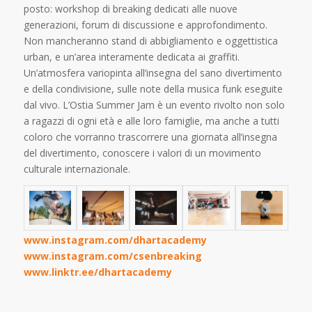
posto: workshop di breaking dedicati alle nuove
generazioni, forum di discussione e approfondimento.
Non mancheranno stand di abbigliamento e oggettistica
urban, e un’area interamente dedicata ai graffiti.
Un’atmosfera variopinta all’insegna del sano divertimento
e della condivisione, sulle note della musica funk eseguite
dal vivo. L’Ostia Summer Jam è un evento rivolto non solo
a ragazzi di ogni età e alle loro famiglie, ma anche a tutti
coloro che vorranno trascorrere una giornata all’insegna
del divertimento, conoscere i valori di un movimento
culturale internazionale.
www.instagram.com/dhartacademy
www.instagram.com/csenbreaking
www.linktr.ee/dhartacademy