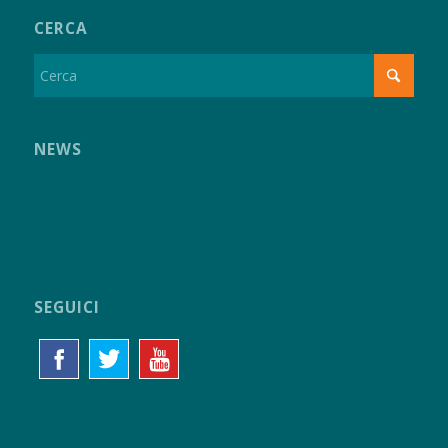
CERCA
NEWS
SEGUICI