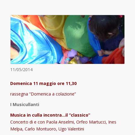
11/05/2014
Domenica 11 maggio ore 11,30
rassegna “Domenica a colazione”
I Musicullanti
Musica in culla incontra…il “classico”
Concerto di e con Paola Anselmi, Orfeo Martucci, Ines
Melpa, Carlo Montuoro, Ugo Valentini