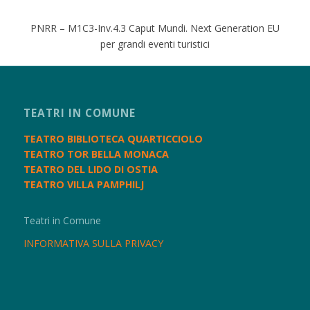
PNRR – M1C3-Inv.4.3 Caput Mundi. Next Generation EU
per grandi eventi turistici
TEATRI IN COMUNE
TEATRO BIBLIOTECA QUARTICCIOLO
TEATRO TOR BELLA MONACA
TEATRO DEL LIDO DI OSTIA
TEATRO VILLA PAMPHILJ
Teatri in Comune
INFORMATIVA SULLA PRIVACY