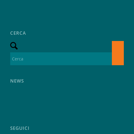
CERCA
NEWS
SEGUICI