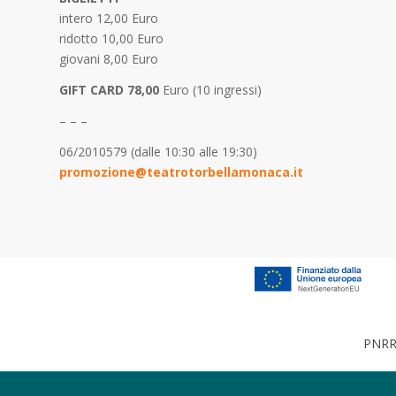
intero 12,00 Euro
ridotto 10,00 Euro
giovani 8,00 Euro
GIFT CARD 78,00
Euro (10 ingressi)
– – –
06/2010579 (dalle 10:30 alle 19:30)
promozione@teatrotorbellamonaca.it
PNRR 