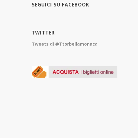
SEGUICI SU FACEBOOK
TWITTER
Tweets di @Ttorbellamonaca