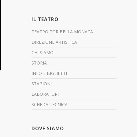
IL TEATRO
TEATRO TOR BELLA MONACA
DIREZIONE ARTISTICA
CHI SIAMO
STORIA
INFO E BIGLIETTI
STAGIONI
LABORATORI
SCHEDA TECNICA
DOVE SIAMO