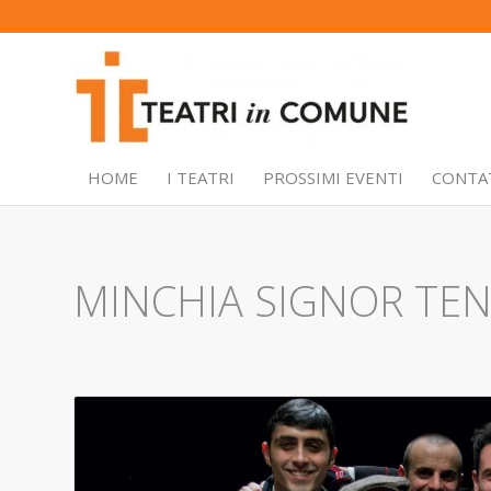
HOME
I TEATRI
PROSSIMI EVENTI
CONTA
MINCHIA SIGNOR TE