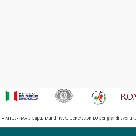
– M1C3-Inv.4.3 Caput Mundi. Next Generation EU per grandi eventi tur