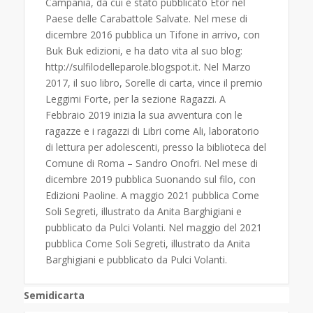
Campania, da cui è stato pubblicato Etor nel
Paese delle Carabattole Salvate. Nel mese di
dicembre 2016 pubblica un Tifone in arrivo, con
Buk Buk edizioni, e ha dato vita al suo blog:
http://sulfilodelleparole.blogspot.it. Nel Marzo
2017, il suo libro, Sorelle di carta, vince il premio
Leggimi Forte, per la sezione Ragazzi. A
Febbraio 2019 inizia la sua avventura con le
ragazze e i ragazzi di Libri come Ali, laboratorio
di lettura per adolescenti, presso la biblioteca del
Comune di Roma – Sandro Onofri. Nel mese di
dicembre 2019 pubblica Suonando sul filo, con
Edizioni Paoline. A maggio 2021 pubblica Come
Soli Segreti, illustrato da Anita Barghigiani e
pubblicato da Pulci Volanti. Nel maggio del 2021
pubblica Come Soli Segreti, illustrato da Anita
Barghigiani e pubblicato da Pulci Volanti.
Semidicarta