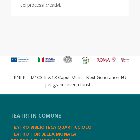
dei processi creativi.
PNRR – M1C3-Inv.4.3 Caput Mundi. Next Generation EU
per grandi eventi turistici
TEATRI IN COMUNE
TEATRO BIBLIOTECA QUARTICCIOLO
TEATRO TOR BELLA MONACA