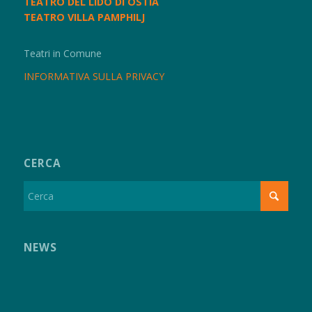
TEATRO DEL LIDO DI OSTIA
TEATRO VILLA PAMPHILJ
Teatri in Comune
INFORMATIVA SULLA PRIVACY
CERCA
NEWS