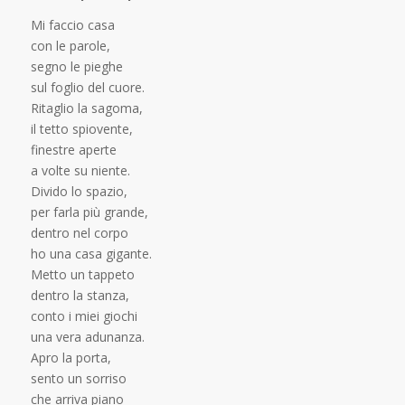
Mi faccio casa
con le parole,
segno le pieghe
sul foglio del cuore.
Ritaglio la sagoma,
il tetto spiovente,
finestre aperte
a volte su niente.
Divido lo spazio,
per farla più grande,
dentro nel corpo
ho una casa gigante.
Metto un tappeto
dentro la stanza,
conto i miei giochi
una vera adunanza.
Apro la porta,
sento un sorriso
che arriva piano