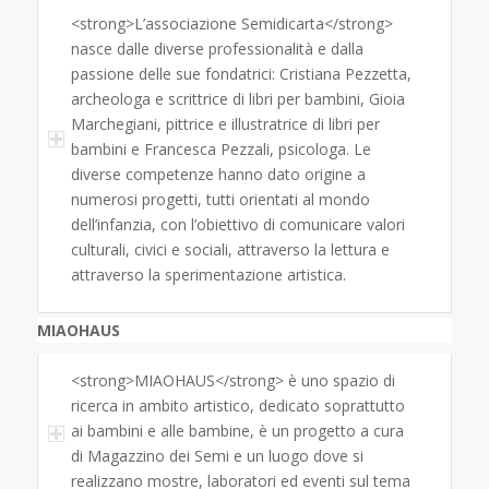
<strong>L’associazione Semidicarta</strong>
nasce dalle diverse professionalità e dalla
passione delle sue fondatrici: Cristiana Pezzetta,
archeologa e scrittrice di libri per bambini, Gioia
Marchegiani, pittrice e illustratrice di libri per
bambini e Francesca Pezzali, psicologa. Le
diverse competenze hanno dato origine a
numerosi progetti, tutti orientati al mondo
dell’infanzia, con l’obiettivo di comunicare valori
culturali, civici e sociali, attraverso la lettura e
attraverso la sperimentazione artistica.
MIAOHAUS
<strong>MIAOHAUS</strong> è uno spazio di
ricerca in ambito artistico, dedicato soprattutto
ai bambini e alle bambine, è un progetto a cura
di Magazzino dei Semi e un luogo dove si
realizzano mostre, laboratori ed eventi sul tema