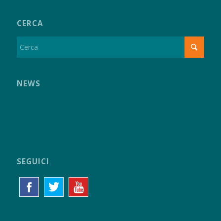
CERCA
NEWS
SEGUICI