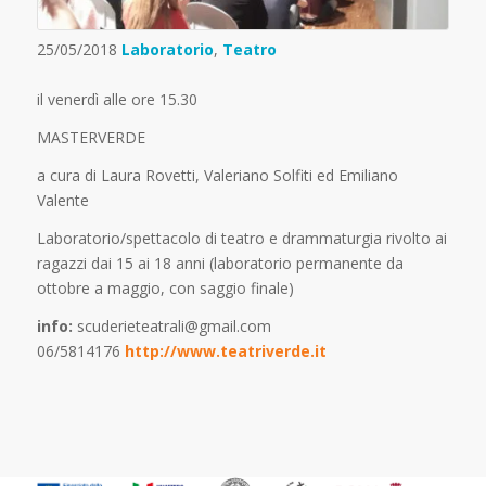
25/05/2018
Laboratorio
,
Teatro
il venerdì alle ore 15.30
MASTERVERDE
a cura di Laura Rovetti, Valeriano Solfiti ed Emiliano
Valente
Laboratorio/spettacolo di teatro e drammaturgia rivolto ai
ragazzi dai 15 ai 18 anni (laboratorio permanente da
ottobre a maggio, con saggio finale)
info:
scuderieteatrali@gmail.com
06/5814176
http://www.teatriverde.it