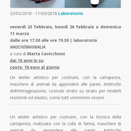
23/02/2018 - 11/03/2018
Laboratorio
venerdì 23 febbraio, lunedì 26 febbraio e domenica
11 marzo
dalle ore 17.30 alle ore 19.30 | laboratorio
MASCHERANIMALIA
a cura di
Marta Cavicchioni
dai 10 anni in su
costo: 10 euro al giorno
Un atelier artistico per costruire, con la cartapesta,
maschere di animali da appendere alle pareti. Antitrofei
dell’immaginazione, costruiti strato su strato per renderli
resistenti ed elastici, come tutti vorremmo essere.
Un atelier artistico per costruire, con la tecnica della
cartapesta, realizzata con la colla di farina, maschere di
animali da appendere alle pareti. Antitrofei