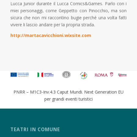
Lucca Junior durante il Lucca Comics&Games. Parlo con i
miei personaggi, come Geppetto con Pinocchio, ma son
sicura che non mi raccontino bugie perché una volta fatti
vivere li lascio andare per la propria strada.
http://martacavicchioni.wixsite.com
PNRR – M1C3-Inv.4.3 Caput Mundi. Next Generation EU
per grandi eventi turistici
TEATRI IN COMUNE