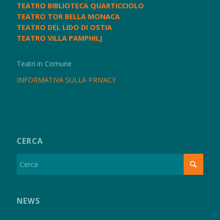
TEATRO BIBLIOTECA QUARTICCIOLO
TEATRO TOR BELLA MONACA
TEATRO DEL LIDO DI OSTIA
TEATRO VILLA PAMPHILJ
Teatri in Comune
INFORMATIVA SULLA PRIVACY
CERCA
NEWS