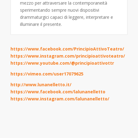
mezzo per attraversare la contemporaneità
sperimentando sempre nuovi dispositivi
drammaturgici capaci di leggere, interpretare e
illuminare il presente.
https://www.facebook.com/PrincipioAttivoTeatro/
https://www.instagram.com/principioattivoteatro/
https://www.youtube.com/@principioattivottr
https://vimeo.com/user17079625
http://www.lunanelletto.it/
https://www.facebook.com/lalunanelletto
https://www.instagram.com/lalunanelletto/