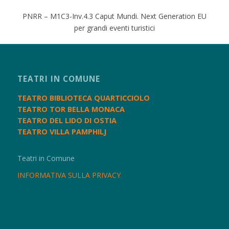
PNRR – M1C3-Inv.4.3 Caput Mundi. Next Generation EU
per grandi eventi turistici
TEATRI IN COMUNE
TEATRO BIBLIOTECA QUARTICCIOLO
TEATRO TOR BELLA MONACA
TEATRO DEL LIDO DI OSTIA
TEATRO VILLA PAMPHILJ
Teatri in Comune
INFORMATIVA SULLA PRIVACY