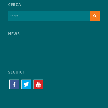
CERCA
NEWS
SEGUICI