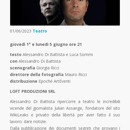
01/06/2023
Teatro
giovedì 1° e lunedì 5 giugno ore 21
testo
Alessandro Di Battista e Luca Sommi
con
Alessandro Di Battista
scenografia
Giorgia Ricci
direttore della fotografia
Mauro Ricci
distribuzione
Epoché ArtEventi
LOFT PRODUZIONI SRL
Alessandro Di Battista ripercorre a teatro le incredibili
vicende del giornalista Julian Assange, fondatore del sito
WikiLeaks e privato della libertà per aver fatto il suo
lavoro: dare notizie.
Dalla pubblicazione dei documenti segreti che provano i