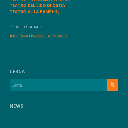
TEATRO DEL LIDO DI OSTIA
TEATRO VILLA PAMPHILJ
Teatri in Comune
INFORMATIVA SULLA PRIVACY
CERCA
NEWS