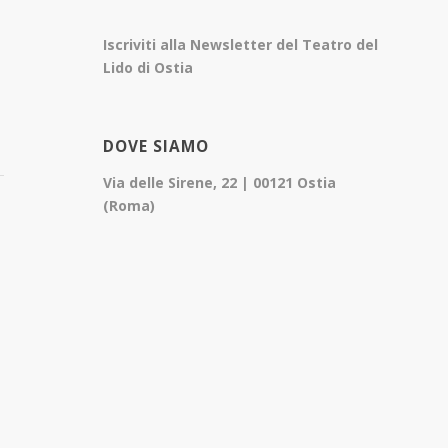
Iscriviti alla Newsletter del Teatro del
Lido di Ostia
DOVE SIAMO
Via delle Sirene, 22 | 00121 Ostia
(Roma)