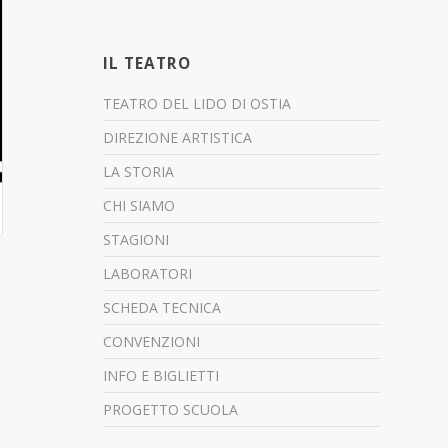
IL TEATRO
TEATRO DEL LIDO DI OSTIA
DIREZIONE ARTISTICA
LA STORIA
CHI SIAMO
STAGIONI
LABORATORI
SCHEDA TECNICA
CONVENZIONI
INFO E BIGLIETTI
PROGETTO SCUOLA