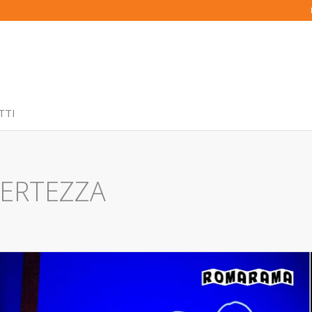
TTI
CERTEZZA