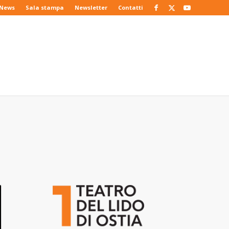
News
Sala stampa
Newsletter
Contatti