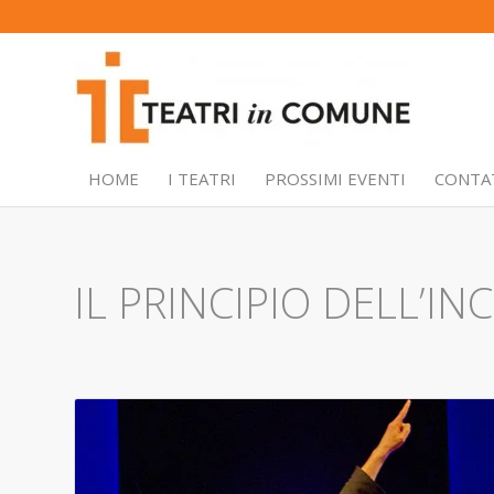
HOME
I TEATRI
PROSSIMI EVENTI
CONTA
IL PRINCIPIO DELL’IN