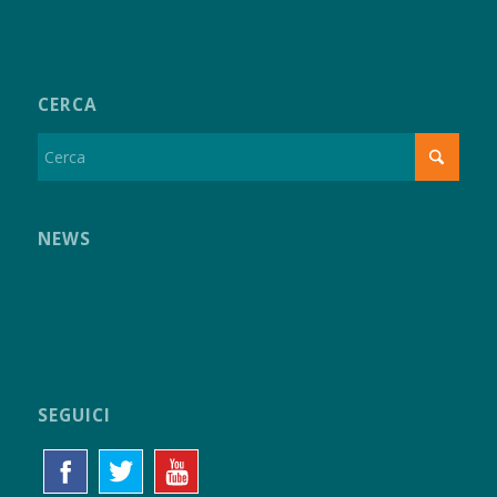
CERCA
NEWS
SEGUICI