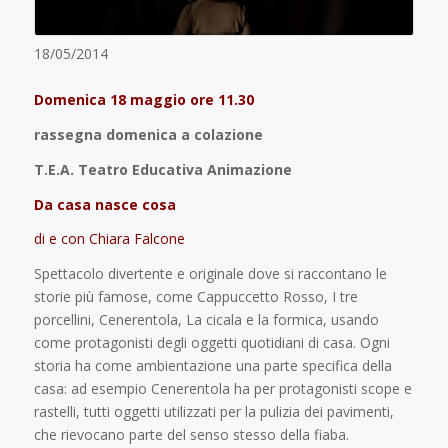
18/05/2014
Domenica 18 maggio ore 11.30
rassegna domenica a colazione
T.E.A. Teatro Educativa Animazione
Da casa nasce cosa
di e con Chiara Falcone
Spettacolo divertente e originale dove si raccontano le
storie più famose, come Cappuccetto Rosso, I tre
porcellini, Cenerentola, La cicala e la formica, usando
come protagonisti degli oggetti quotidiani di casa. Ogni
storia ha come ambientazione una parte specifica della
casa: ad esempio Cenerentola ha per protagonisti scope e
rastelli, tutti oggetti utilizzati per la pulizia dei pavimenti,
che rievocano parte del senso stesso della fiaba.