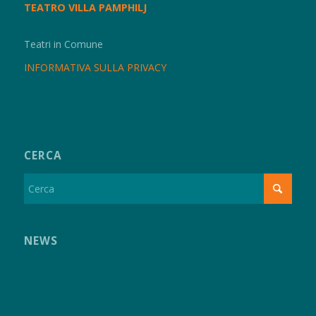
TEATRO VILLA PAMPHILJ
Teatri in Comune
INFORMATIVA SULLA PRIVACY
CERCA
NEWS