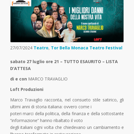
27/07/2024
Teatro
,
Tor Bella Monaca Teatro Festival
sabato 27 luglio ore 21 – TUTTO ESAURITO – LISTA
D’ATTESA
di e con
MARCO TRAVAGLIO
Loft Produzioni
Marco Travaglio racconta, nel consueto stile satirico, gli
ultimi anni di storia italiana: ovvero come i
poteri marci della politica, della finanza e della sottostante
“informazione” hanno ribaltato il voto
degli italiani ogni volta che chiedevano un cambiamento e