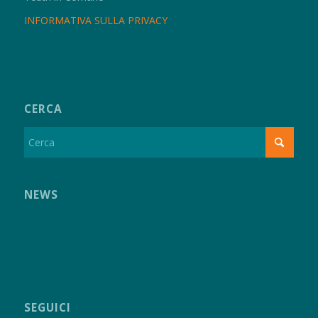
INFORMATIVA SULLA PRIVACY
CERCA
NEWS
SEGUICI