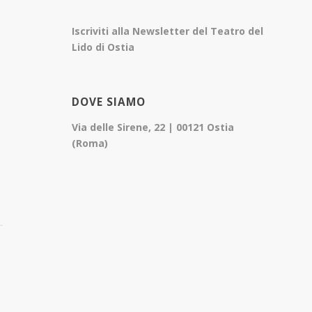
Iscriviti alla Newsletter del Teatro del
Lido di Ostia
DOVE SIAMO
Via delle Sirene, 22 | 00121 Ostia
(Roma)