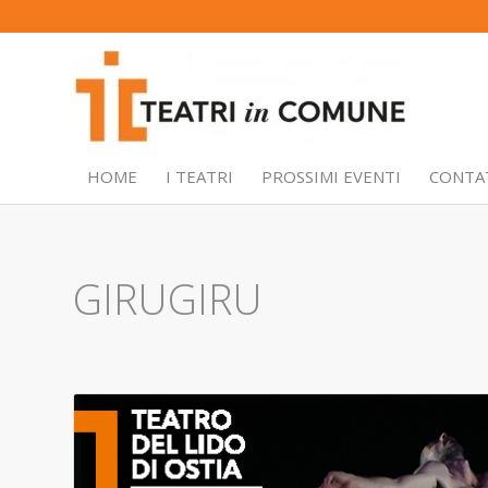
HOME
I TEATRI
PROSSIMI EVENTI
CONTA
GIRUGIRU