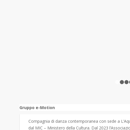
Gruppo e-Motion
Compagnia di danza contemporanea con sede a L’Aquila
dal MIC – Ministero della Cultura. Dal 2023 l’Associa