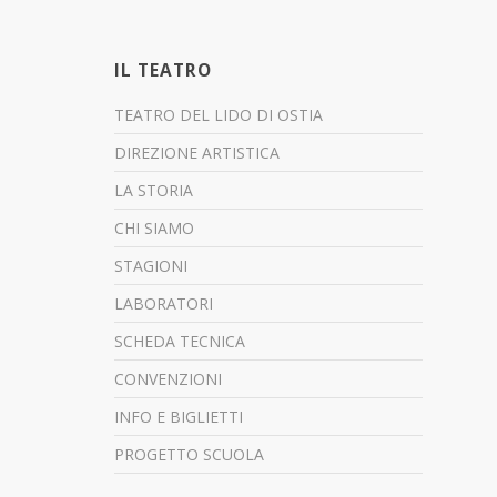
IL TEATRO
TEATRO DEL LIDO DI OSTIA
DIREZIONE ARTISTICA
LA STORIA
CHI SIAMO
STAGIONI
LABORATORI
SCHEDA TECNICA
CONVENZIONI
INFO E BIGLIETTI
PROGETTO SCUOLA