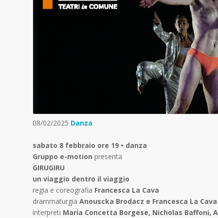
08/02/2025
Danza
sabato 8 febbraio ore 19 • danza
Gruppo e-motion
presenta
GIRUGIRU
un viaggio dentro il viaggio
regia e coreografia
Francesca La Cava
drammaturgia
Anouscka Brodacz e Francesca La Cava
interpreti
Maria Concetta Borgese, Nicholas Baffoni, 