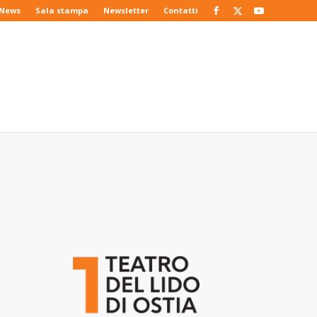
News
Sala stampa
Newsletter
Contatti