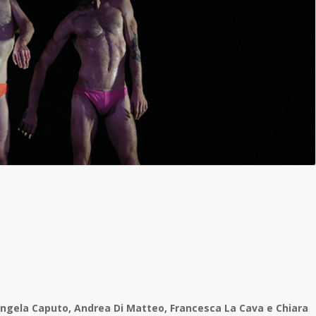
Angela Caputo, Andrea Di Matteo, Francesca La Cava e Chiara