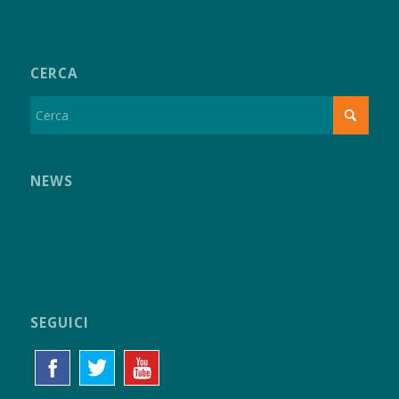
CERCA
NEWS
SEGUICI