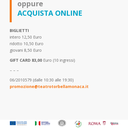
oppure
ACQUISTA ONLINE
BIGLIETTI
intero 12,50 Euro
ridotto 10,50 Euro
giovani 8,50 Euro
GIFT CARD 83,00
Euro (10 ingressi)
– – –
06/2010579 (dalle 10:30 alle 19:30)
promozione@teatrotorbellamonaca.it