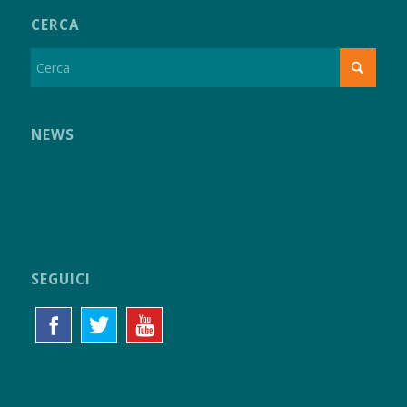
CERCA
NEWS
SEGUICI