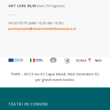
GIFT CARD 80,00
Euro (10 ingressi)
– – –
06/2010579 (dalle 10:30 alle 19:30)
promozione@teatrotorbellamonaca.it
PNRR – M1C3-Inv.4.3 Caput Mundi. Next Generation EU
per grandi eventi turistici
TEATRI IN COMUNE