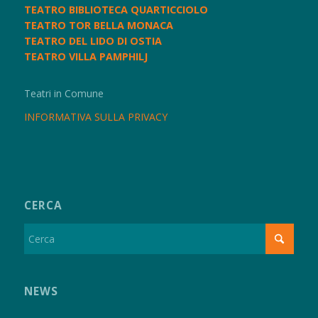
TEATRO BIBLIOTECA QUARTICCIOLO
TEATRO TOR BELLA MONACA
TEATRO DEL LIDO DI OSTIA
TEATRO VILLA PAMPHILJ
Teatri in Comune
INFORMATIVA SULLA PRIVACY
CERCA
NEWS