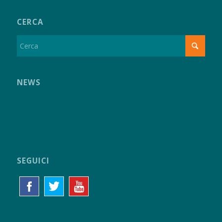
CERCA
NEWS
SEGUICI