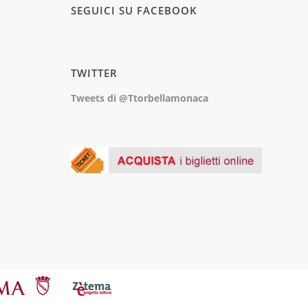
SEGUICI SU FACEBOOK
TWITTER
Tweets di @Ttorbellamonaca