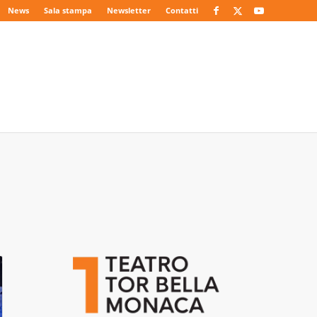
News
Sala stampa
Newsletter
Contatti