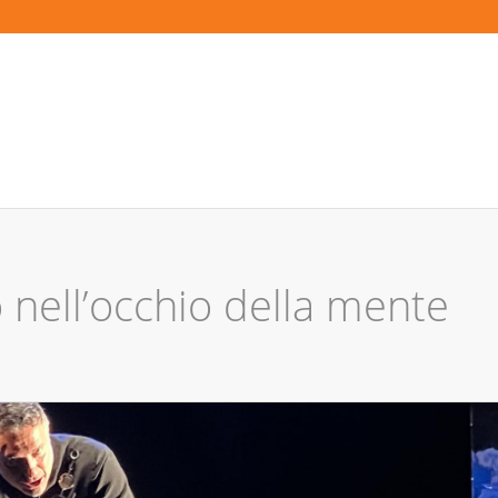
nell’occhio della mente