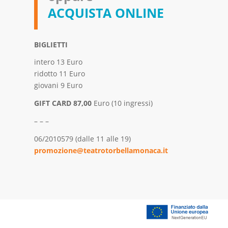
ACQUISTA ONLINE
BIGLIETTI
intero 13 Euro
ridotto 11 Euro
giovani 9 Euro
GIFT CARD 87,00
Euro (10 ingressi)
– – –
06/2010579 (dalle 11 alle 19)
promozione@teatrotorbellamonaca.it