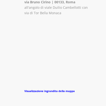
via Bruno Cirino | 00133, Roma
all'angolo di viale Duilio Cambellotti con
via di Tor Bella Monaca
Visualizzazione ingrandita della mappa