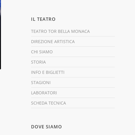
IL TEATRO
TEATRO TOR BELLA MONACA
DIREZIONE ARTISTICA
CHI SIAMO
STORIA
INFO E BIGLIETTI
STAGIONI
LABORATORI
SCHEDA TECNICA
DOVE SIAMO