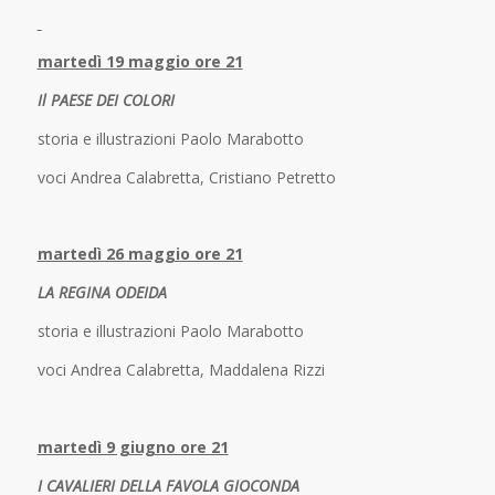
martedì 19 maggio ore 21
Il PAESE DEI COLORI
storia e illustrazioni Paolo Marabotto
voci Andrea Calabretta, Cristiano Petretto
martedì 26 maggio ore 21
LA REGINA ODEIDA
storia e illustrazioni Paolo Marabotto
voci Andrea Calabretta, Maddalena Rizzi
martedì 9 giugno ore 21
I CAVALIERI DELLA FAVOLA GIOCONDA