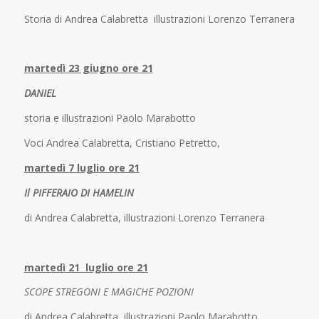
Storia di Andrea Calabretta illustrazioni Lorenzo Terranera
martedì 23 giugno ore 21
DANIEL
storia e illustrazioni Paolo Marabotto
Voci Andrea Calabretta, Cristiano Petretto,
martedì 7 luglio ore 21
Il PIFFERAIO DI HAMELIN
di Andrea Calabretta, illustrazioni Lorenzo Terranera
martedì 21 luglio ore 21
SCOPE STREGONI E MAGICHE POZIONI
di Andrea Calabretta, illustrazioni Paolo Marabotto