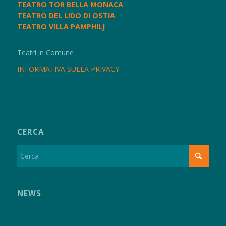
TEATRO TOR BELLA MONACA
TEATRO DEL LIDO DI OSTIA
TEATRO VILLA PAMPHILJ
Teatri in Comune
INFORMATIVA SULLA PRIVACY
CERCA
NEWS