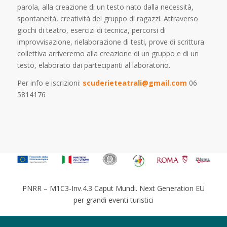
parola, alla creazione di un testo nato dalla necessità,
spontaneità, creatività del gruppo di ragazzi. Attraverso
giochi di teatro, esercizi di tecnica, percorsi di
improvvisazione, rielaborazione di testi, prove di scrittura
collettiva arriveremo alla creazione di un gruppo e di un
testo, elaborato dai partecipanti al laboratorio.
Per info e iscrizioni:
scuderieteatrali@gmail.com
06
5814176
PNRR – M1C3-Inv.4.3 Caput Mundi. Next Generation EU
per grandi eventi turistici