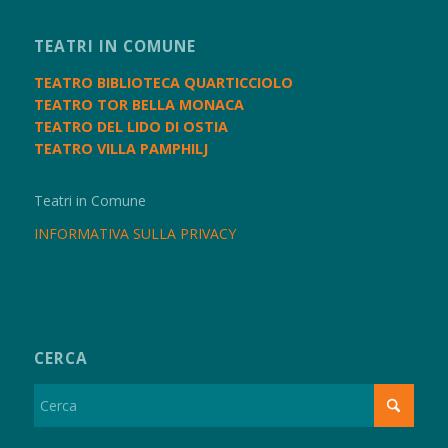
TEATRI IN COMUNE
TEATRO BIBLIOTECA QUARTICCIOLO
TEATRO TOR BELLA MONACA
TEATRO DEL LIDO DI OSTIA
TEATRO VILLA PAMPHILJ
Teatri in Comune
INFORMATIVA SULLA PRIVACY
CERCA