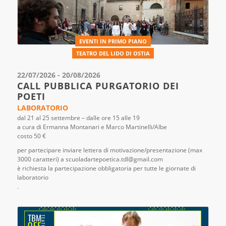
EVENTI IN PRIMO PIANO
TEATRO DEL LIDO DI OSTIA
22/07/2026 - 20/08/2026
CALL PUBBLICA PURGATORIO DEI
POETI
LABORATORIO
dal 21 al 25 settembre – dalle ore 15 alle 19
a cura di Ermanna Montanari e Marco Martinelli/Albe
costo 50 €
per partecipare inviare lettera di motivazione/presentazione (max
3000 caratteri) a scuoladartepoetica.tdl@gmail.com
è richiesta la partecipazione obbligatoria per tutte le giornate di
laboratorio
.