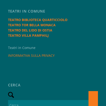
TEATRI IN COMUNE
TEATRO BIBLIOTECA QUARTICCIOLO
TEATRO TOR BELLA MONACA
TEATRO DEL LIDO DI OSTIA
TEATRO VILLA PAMPHILJ
Teatri in Comune
INFORMATIVA SULLA PRIVACY
CERCA