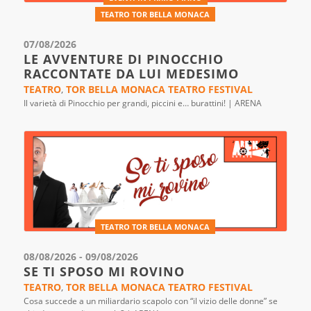
TEATRO TOR BELLA MONACA
07/08/2026
LE AVVENTURE DI PINOCCHIO
RACCONTATE DA LUI MEDESIMO
TEATRO
,
TOR BELLA MONACA TEATRO FESTIVAL
Il varietà di Pinocchio per grandi, piccini e… burattini! | ARENA
TEATRO TOR BELLA MONACA
08/08/2026 - 09/08/2026
SE TI SPOSO MI ROVINO
TEATRO
,
TOR BELLA MONACA TEATRO FESTIVAL
Cosa succede a un miliardario scapolo con “il vizio delle donne” se