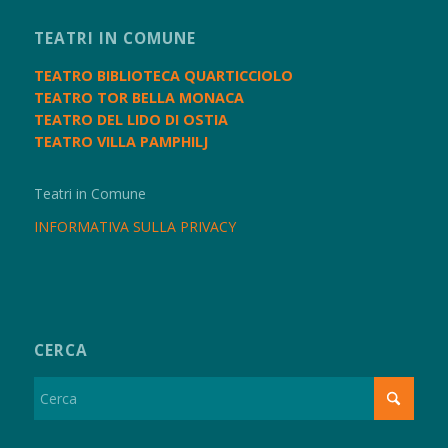
TEATRI IN COMUNE
TEATRO BIBLIOTECA QUARTICCIOLO
TEATRO TOR BELLA MONACA
TEATRO DEL LIDO DI OSTIA
TEATRO VILLA PAMPHILJ
Teatri in Comune
INFORMATIVA SULLA PRIVACY
CERCA