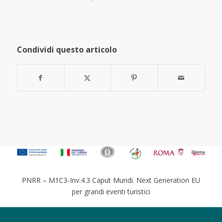
Condividi questo articolo
PNRR – M1C3-Inv.4.3 Caput Mundi. Next Generation EU
per grandi eventi turistici