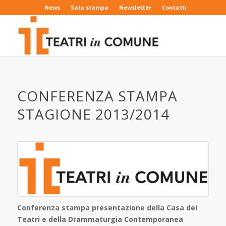
News
Sala stampa
Newsletter
Contatti
CONFERENZA STAMPA
STAGIONE 2013/2014
Conferenza stampa presentazione della Casa dei
Teatri e della Drammaturgia Contemporanea